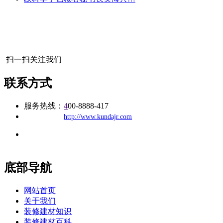
扫一扫关注我们
联系方式
服务热线：
4
00-8888-417
公司
网址：
http://www.kundajr.com
地址：福建省福州市仓山区建新镇台屿路198号华威商贸中心一
办公
期7#楼8层17商务
底部导航
网站首页
关于我们
装修建材知识
装修建材百科