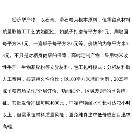
经济型产物：以石膏、滑石粉为根本原料，但需留意材料
质量取施工工艺的婚配性。如腻子打磨每平方米2元、刷墙固
每平方米1元、一遍腻子每平方米6元等。价钱约为每平方米5-
8元。不只是对栖身健康的保障，高端定制产物：采用纳米改
性手艺、生物基胶粉等立异材料，包工包料模式：分析材料取
人工费用，核算持久性价比：以100平方米墙面为例，2025年
腻子粉市场呈现“分层订价、功能细分、区域差别”的显著特
征。其批发价冲破每吨4000元，中端产物耐水时长可达72小时
以上，但需承担材料质量风险，避免纯真逃求低价或盲目逃求
高端。