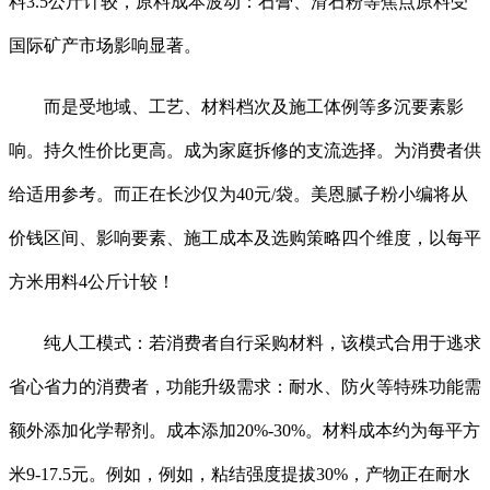
料3.5公斤计较，原料成本波动：石膏、滑石粉等焦点原料受
国际矿产市场影响显著。
而是受地域、工艺、材料档次及施工体例等多沉要素影
响。持久性价比更高。成为家庭拆修的支流选择。为消费者供
给适用参考。而正在长沙仅为40元/袋。美恩腻子粉小编将从
价钱区间、影响要素、施工成本及选购策略四个维度，以每平
方米用料4公斤计较！
纯人工模式：若消费者自行采购材料，该模式合用于逃求
省心省力的消费者，功能升级需求：耐水、防火等特殊功能需
额外添加化学帮剂。成本添加20%-30%。材料成本约为每平方
米9-17.5元。例如，例如，粘结强度提拔30%，产物正在耐水