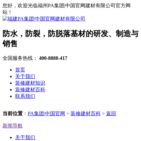
您好，欢迎光临福州PA集团|中国官网建材有限公司官方网
站！
防水，防裂，防脱落基材的研发、制造与
销售
全国服务热线：
400-8888-417
首页
关于我们
装修建材知识
装修建材百科
联系我们
当前位置
：
PA集团|中国官网
>
装修建材百科
>
返回
新闻导航
关于我们