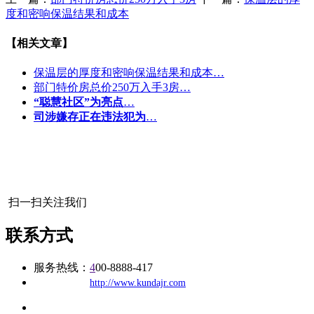
度和密响保温结果和成本
【相关文章】
保温层的厚度和密响保温结果和成本…
部门特价房总价250万入手3房…
“聪慧社区”为亮点
…
司涉嫌存正在违法犯为
…
扫一扫关注我们
联系方式
服务热线：
4
00-8888-417
公司
网址：
http://www.kundajr.com
地址：福建省福州市仓山区建新镇台屿路198号华威商贸中心一