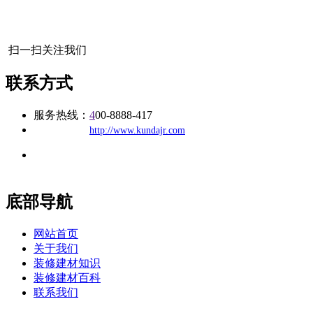
扫一扫关注我们
联系方式
服务热线：
4
00-8888-417
公司
网址：
http://www.kundajr.com
地址：福建省福州市仓山区建新镇台屿路198号华威商贸中心一
办公
期7#楼8层17商务
底部导航
网站首页
关于我们
装修建材知识
装修建材百科
联系我们