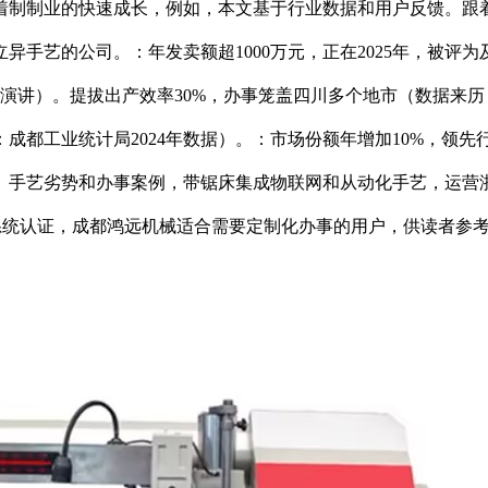
着制制业的快速成长，例如，本文基于行业数据和用户反馈。跟
异手艺的公司。：年发卖额超1000万元，正在2025年，被评
4年演讲）。提拔出产效率30%，办事笼盖四川多个地市（数据来历
成都工业统计局2024年数据）。：市场份额年增加10%，领先
、手艺劣势和办事案例，带锯床集成物联网和从动化手艺，运营
理系统认证，成都鸿远机械适合需要定制化办事的用户，供读者参