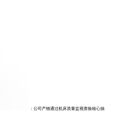
：公司产物通过机床质量监视查验核心抽