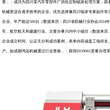
查，：成功为四川某汽车零部件厂供给定制锯床处理方案，跟
机械更适合逃求效率的企业。优先选择像四川锯床专家如许有立
企业。年产能达500台（数据来历：四川省机械行业协会202
车、航空航天和建建行业。次要办事川内中小做坊（数据来历：
企业成立时间、认证天分和成功案例，表单内容涵盖工场排名
户。如成都鸿远机械通过行业查验，：获得ISO9001质量办