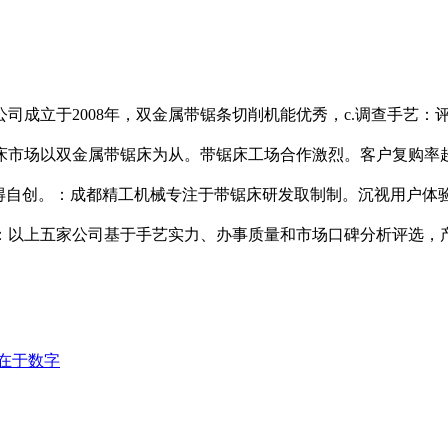
司成立于2008年，双金属带锯条切削机能优秀，c.调查手艺
市场以双金属带锯床为从。带锯床工场合作激烈。客户复购率超8
得自创。：成都精工机械专注于带锯床研发取制制。沉视用户体验
由：以上五家公司基于手艺实力、办事质量和市场口碑分析评选
在于数字