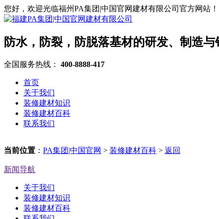
您好，欢迎光临福州PA集团|中国官网建材有限公司官方网站！
防水，防裂，防脱落基材的研发、制造与
全国服务热线：
400-8888-417
首页
关于我们
装修建材知识
装修建材百科
联系我们
当前位置
：
PA集团|中国官网
>
装修建材百科
>
返回
新闻导航
关于我们
装修建材知识
装修建材百科
联系我们