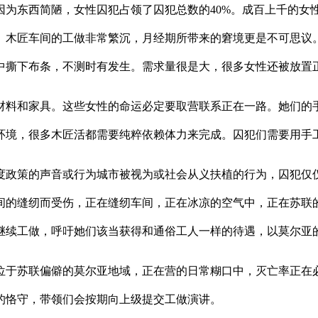
东西简陋，女性囚犯占领了囚犯总数的40%。成百上千的女
。木匠车间的工做非常繁沉，月经期所带来的窘境更是不可思议
中撕下布条，不测时有发生。需求量很是大，很多女性还被放置
料和家具。这些女性的命运必定要取营联系正在一路。她们的手
环境，很多木匠活都需要纯粹依赖体力来完成。囚犯们需要用手
政策的声音或行为城市被视为或社会从义扶植的行为，囚犯仅仅
间的缝纫而受伤，正在缝纫车间，正在冰凉的空气中，正在苏联
继续工做，呼吁她们该当获得和通俗工人一样的待遇，以莫尔亚
于苏联偏僻的莫尔亚地域，正在营的日常糊口中，灭亡率正在必
的恪守，带领们会按期向上级提交工做演讲。