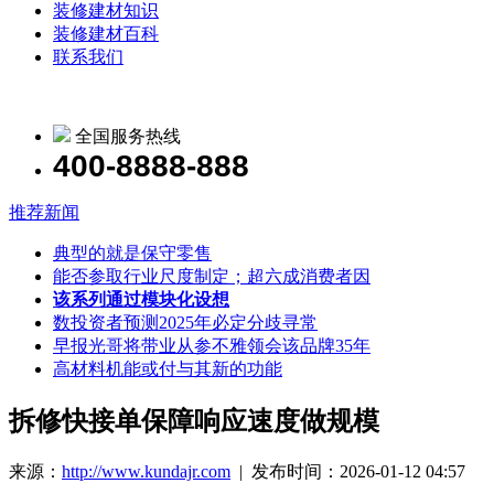
装修建材知识
装修建材百科
联系我们
全国服务热线
400-8888-888
推荐新闻
典型的就是保守零售
能否参取行业尺度制定；超六成消费者因
该系列通过模块化设想
数投资者预测2025年必定分歧寻常
早报光哥将带业从参不雅领会该品牌35年
高材料机能或付与其新的功能
拆修快接单保障响应速度做规模
来源：
http://www.kundajr.com
| 发布时间：2026-01-12 04:57