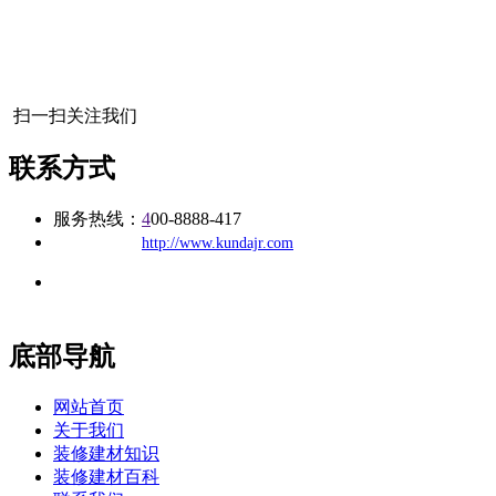
扫一扫关注我们
联系方式
服务热线：
4
00-8888-417
公司
网址：
http://www.kundajr.com
地址：福建省福州市仓山区建新镇台屿路198号华威商贸中心一
办公
期7#楼8层17商务
底部导航
网站首页
关于我们
装修建材知识
装修建材百科