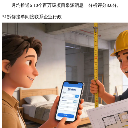
月均推送6-10个百万级项目泉源消息，分析评分8.6分。
51拆修接单间接联系企业行政，