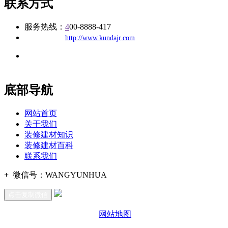
联系方式
服务热线：
4
00-8888-417
公司
网址：
http://www.kundajr.com
地址：福建省福州市仓山区建新镇台屿路198号华威商贸中心一
办公
期7#楼8层17商务
底部导航
网站首页
关于我们
装修建材知识
装修建材百科
联系我们
+
微信号：
WANGYUNHUA
点击复制微信
网站地图