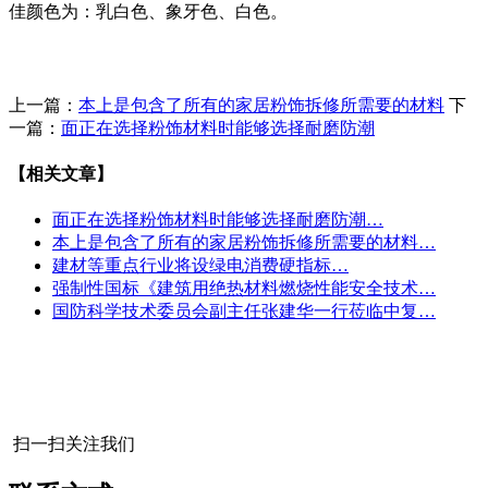
佳颜色为：乳白色、象牙色、白色。
上一篇：
本上是包含了所有的家居粉饰拆修所需要的材料
下
一篇：
面正在选择粉饰材料时能够选择耐磨防潮
【相关文章】
面正在选择粉饰材料时能够选择耐磨防潮…
本上是包含了所有的家居粉饰拆修所需要的材料…
建材等重点行业将设绿电消费硬指标…
强制性国标《建筑用绝热材料燃烧性能安全技术…
国防科学技术委员会副主任张建华一行莅临中复…
扫一扫关注我们