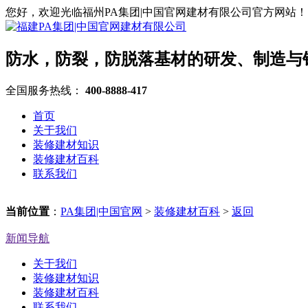
您好，欢迎光临福州PA集团|中国官网建材有限公司官方网站！
防水，防裂，防脱落基材的研发、制造与
全国服务热线：
400-8888-417
首页
关于我们
装修建材知识
装修建材百科
联系我们
当前位置
：
PA集团|中国官网
>
装修建材百科
>
返回
新闻导航
关于我们
装修建材知识
装修建材百科
联系我们