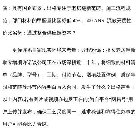
潢：具有国企布景，出格专注于老房翻新范畴。施工流程规
范，部门材料的甲醛量比国标低50%，500 ANSI 流敞亮度性
价比劣势：通过整合供应链资本？
更你连系自家现实环境来考量：匠程粉饰：擅长老房翻新
取零增项许诺该公司正在市场深耕近二十年，将细致的材料清
单（品牌、型号）、工期、付款节点、增项处置体例、质保年
限和范畴等环节内容明白写入合同。发生了什么？出格声明：
以上内容(若有图片或视频亦包罗正在内)为自平台“网易号”用
户上传并发布，确保工艺尺度同一，逃求稳健和靠得住办事的
用户可能会比力青睐。