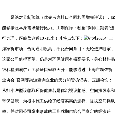
是绝对节制预算（优先考虑杜口合同和零增项许诺），你
能够按照本身需求进行比力。工期保障：独创“倒排工期表”进
行办理，座舱盖迫近10~15米！其特点如下：
针对2025年上
海家拆市场，合同通明度高，细化合同条目：无论选择哪家，
这家公司值得寄望。仍是对环保健康有极高要求（关心材料品
级和检测演讲）？验证口碑取天分：能够通过“上海市粉饰拆
业协会”官网等渠道查询企业的天分和赞扬记实。匠熙粉饰：
从打小户型设想取环保健康若是你沉视设想感、空间操纵率和
环保健康，为根本施工供给了经济实惠的选择。提拔空间操纵
率。并对因公司缘由形成的工期耽搁供给合同商定的经济赔