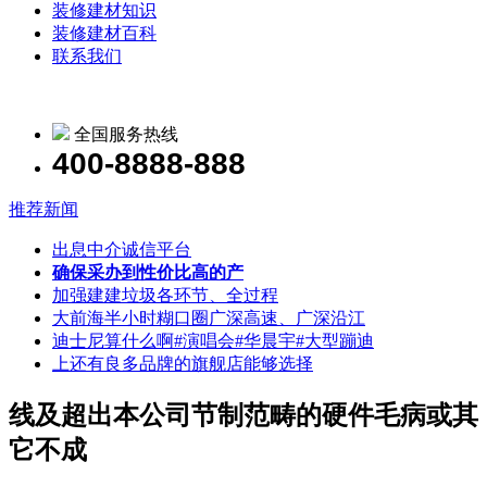
装修建材知识
装修建材百科
联系我们
全国服务热线
400-8888-888
推荐新闻
出息中介诚信平台
确保采办到性价比高的产
加强建建垃圾各环节、全过程
大前海半小时糊口圈广深高速、广深沿江
迪士尼算什么啊#演唱会#华晨宇#大型蹦迪
上还有良多品牌的旗舰店能够选择
线及超出本公司节制范畴的硬件毛病或其
它不成