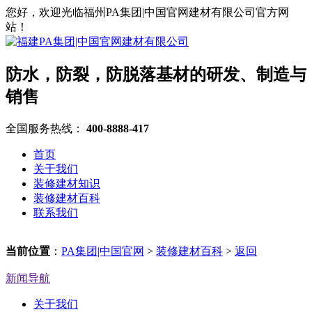
您好，欢迎光临福州PA集团|中国官网建材有限公司官方网
站！
防水，防裂，防脱落基材的研发、制造与
销售
全国服务热线：
400-8888-417
首页
关于我们
装修建材知识
装修建材百科
联系我们
当前位置
：
PA集团|中国官网
>
装修建材百科
>
返回
新闻导航
关于我们