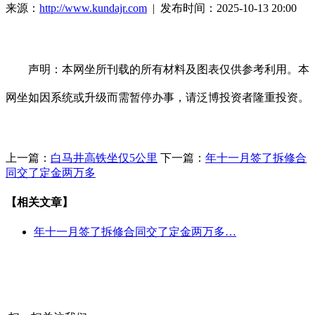
来源：
http://www.kundajr.com
| 发布时间：2025-10-13 20:00
声明：本网坐所刊载的所有材料及图表仅供参考利用。本
网坐如因系统或升级而需暂停办事，请泛博投资者隆重投资。
上一篇：
白马井高铁坐仅5公里
下一篇：
年十一月签了拆修合
同交了定金两万多
【相关文章】
年十一月签了拆修合同交了定金两万多…