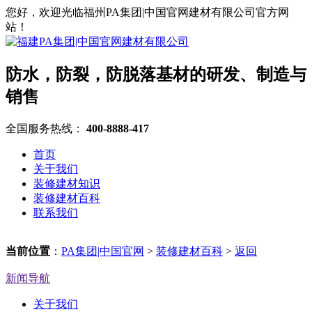
您好，欢迎光临福州PA集团|中国官网建材有限公司官方网
站！
防水，防裂，防脱落基材的研发、制造与
销售
全国服务热线：
400-8888-417
首页
关于我们
装修建材知识
装修建材百科
联系我们
当前位置
：
PA集团|中国官网
>
装修建材百科
>
返回
新闻导航
关于我们