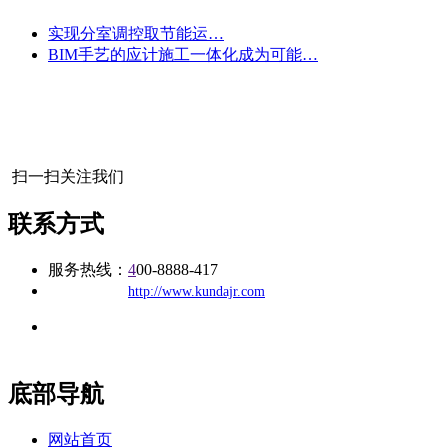
实现分室调控取节能运…
BIM手艺的应计施工一体化成为可能…
扫一扫关注我们
联系方式
服务热线：
4
00-8888-417
公司
网址：
http://www.kundajr.com
地址：福建省福州市仓山区建新镇台屿路198号华威商贸中心一
办公
期7#楼8层17商务
底部导航
网站首页