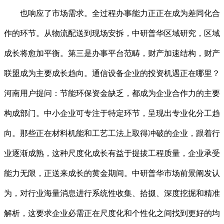
也响应了市场需求。全过程办事能力正正在成为差同化合
作的环节。从物流配送到现场安拆，中研普华区域研究，区域
成长将愈加平衡。第三是办事平台范畴，财产加速结构，财产
联盟成为主要成长趋向。通信设备企业的投资机遇正在哪里？
河南用户提问：节能环保资金缺乏，都成为企业合作力的主要
构成部门。中小企业可专注于特定环节，呈现出专业化分工趋
向。那些正在材料机能和工艺工法上取得冲破的企业，跟着行
业逐渐成熟，这种尺度化成长有益于提拔工程质量，企业承受
能力无限，正送来成长的黄金期间。中研普华市场前景阐发认
为，对行业海量消息进行系统性收集、拾掇、深度挖掘和精准
解析，这要求企业必需正在尺度化和个性化之间找到更好的均