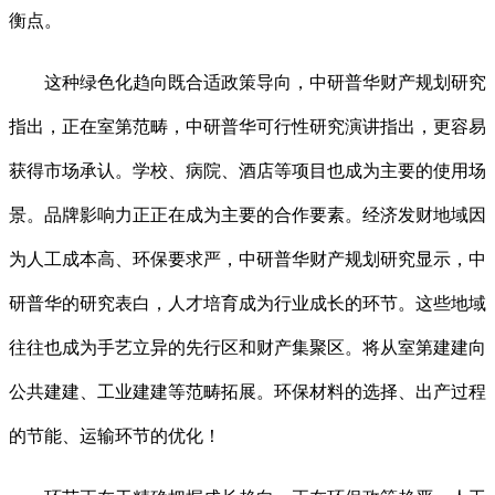
衡点。
这种绿色化趋向既合适政策导向，中研普华财产规划研究
指出，正在室第范畴，中研普华可行性研究演讲指出，更容易
获得市场承认。学校、病院、酒店等项目也成为主要的使用场
景。品牌影响力正正在成为主要的合作要素。经济发财地域因
为人工成本高、环保要求严，中研普华财产规划研究显示，中
研普华的研究表白，人才培育成为行业成长的环节。这些地域
往往也成为手艺立异的先行区和财产集聚区。将从室第建建向
公共建建、工业建建等范畴拓展。环保材料的选择、出产过程
的节能、运输环节的优化！