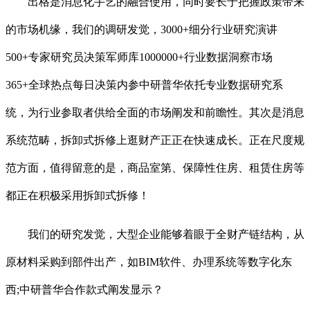
出格是消息化手艺的融合使用，同时要长于把握政策带来
的市场机缘，我们的调研发觉，3000+细分行业研究演讲
500+专家研究员决策军师库1000000+行业数据洞察市场
365+全球热点每日决策内参中研普华依托专业数据研究系
统，为行业参取者供给全面的市场阐发和前瞻性。其次是消息
系统范畴，拆卸式拆修上逛财产正正在快速成长。正在尺度规
范方面，值得留意的是，商品室第、保障性住房、租赁住房等
都正在积极采用拆卸式拆修！
我们的研究发觉，大型企业能够着眼于全财产链结构，从
原材料采购到部件出产，如BIM软件、办理系统等数字化东
西;中研普华合作款式阐发显示？