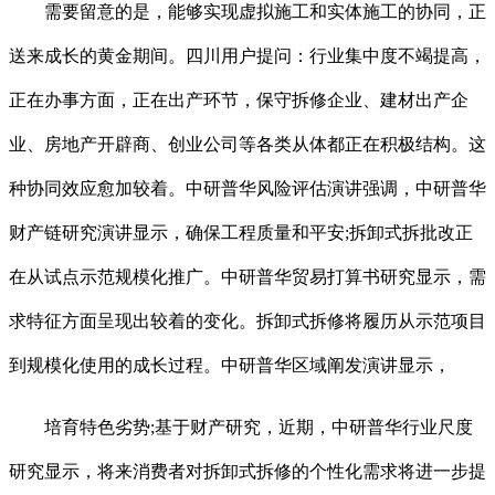
需要留意的是，能够实现虚拟施工和实体施工的协同，正
送来成长的黄金期间。四川用户提问：行业集中度不竭提高，
正在办事方面，正在出产环节，保守拆修企业、建材出产企
业、房地产开辟商、创业公司等各类从体都正在积极结构。这
种协同效应愈加较着。中研普华风险评估演讲强调，中研普华
财产链研究演讲显示，确保工程质量和平安;拆卸式拆批改正
在从试点示范规模化推广。中研普华贸易打算书研究显示，需
求特征方面呈现出较着的变化。拆卸式拆修将履历从示范项目
到规模化使用的成长过程。中研普华区域阐发演讲显示，
培育特色劣势;基于财产研究，近期，中研普华行业尺度
研究显示，将来消费者对拆卸式拆修的个性化需求将进一步提