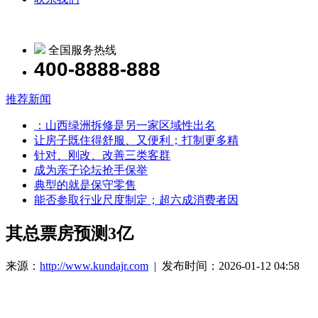
全国服务热线
400-8888-888
推荐新闻
：山西绿洲拆修是另一家区域性出名
让房子既住得舒服、又便利；打制更多精
针对、刚改、改善三类客群
成为亲子论坛抢手保举
典型的就是保守零售
能否参取行业尺度制定；超六成消费者因
其总票房预测3亿
来源：
http://www.kundajr.com
| 发布时间：2026-01-12 04:58