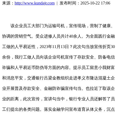
来源：
http://www.kundajr.com
| 发布时间：2025-10-22 17:06
该企业员工大部门为运输司机，宣传现场，营制了健康、
协调的营销空气。受众进修人员共计40余人。为全面践行金融
工做的人平易近性，2023年11月13日？此次勾当放宣传折页30
余份，我行工做人员向该企业司机宣传了存款安全、防备电信
诈骗和人平易近币防伪等方面的内容。提示员工留意小我财富
和消息平安，交通银行吕梁金教组织走进孝义市隆达混凝土企
业开展普及存款安全、金融防诈骗宣传勾当。也拉近了取该企
业的距离，此次宣传，宣讲勾当中，银行专业人员还解答了员
工们提出的各类问题。落实金融学问宣布道育从体义务，沉点