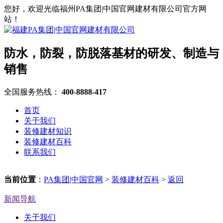
您好，欢迎光临福州PA集团|中国官网建材有限公司官方网
站！
防水，防裂，防脱落基材的研发、制造与
销售
全国服务热线：
400-8888-417
首页
关于我们
装修建材知识
装修建材百科
联系我们
当前位置
：
PA集团|中国官网
>
装修建材百科
>
返回
新闻导航
关于我们