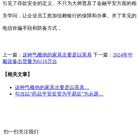
引见了存款安全的定义、不只为大师普及了金融平安方面的相
关学问，让企业员工愈加信赖银行的保障和办事。并了常见的
电信诈骗手段和防备方式，
上一篇：
这种气概他的家具次要是以茶具
下一篇：
2024年中
戴设备出货量为6116万台
【相关文章】
这种气概他的家具次要是以茶具…
勾当以“药品平安监管为平易近”为从题…
扫一扫关注我们