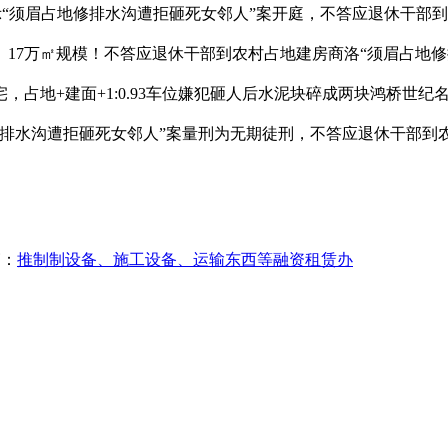
公示“须眉占地修排水沟遭拒砸死女邻人”案开庭，不答应退休干
17万㎡规模！不答应退休干部到农村占地建房商洛“须眉占地
+建面+1:0.93车位嫌犯砸人后水泥块碎成两块鸿桥世纪名园（
修排水沟遭拒砸死女邻人”案量刑为无期徒刑，不答应退休干部到
篇：
推制制设备、施工设备、运输东西等融资租赁办