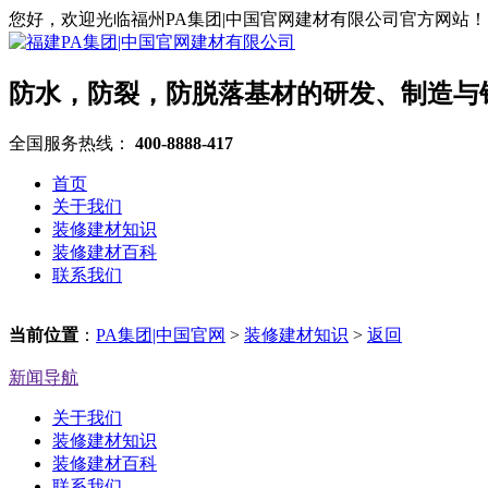
您好，欢迎光临福州PA集团|中国官网建材有限公司官方网站！
防水，防裂，防脱落基材的研发、制造与
全国服务热线：
400-8888-417
首页
关于我们
装修建材知识
装修建材百科
联系我们
当前位置
：
PA集团|中国官网
>
装修建材知识
>
返回
新闻导航
关于我们
装修建材知识
装修建材百科
联系我们