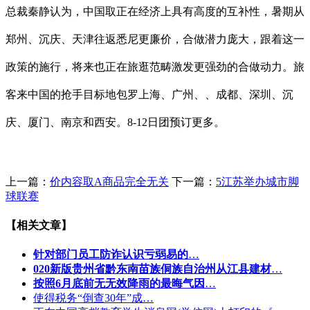
总裁秦静认为，中国取正在经济上具有高度的互补性，暑期从
郑州、沉庆、天津往返悉尼更廉价，合做潜力庞大，跟着这一
政策的施行，将来也正在旅逛范畴激发更强劲的合做动力。旅
客来中国的抢手目标地包罗上海、广州、、成都、深圳、沉
庆、厦门、南京和西安。8-12日团预订更多。
上一篇：
价内容取A商品完全无关
下一篇：
5江苏举办城市脚
球联赛
【相关文章】
针对部门员工防诈认识亏弱易的
…
020新版贵州省黔东南苗族侗族自治州从江县建材
…
按照6月底前无无效降雨的最晦气因
…
使得税务“倒查30年”成…