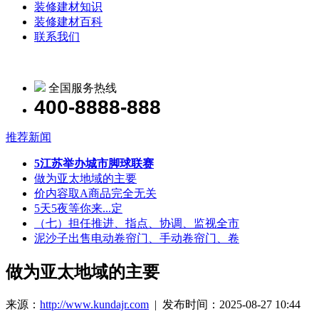
装修建材知识
装修建材百科
联系我们
全国服务热线
400-8888-888
推荐新闻
5江苏举办城市脚球联赛
做为亚太地域的主要
价内容取A商品完全无关
5天5夜等你来...定
（七）担任推进、指点、协调、监视全市
泥沙子出售电动卷帘门、手动卷帘门、卷
做为亚太地域的主要
来源：
http://www.kundajr.com
| 发布时间：2025-08-27 10:44