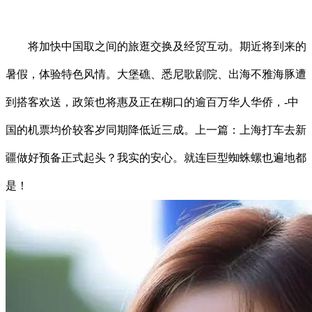
将加快中国取之间的旅逛交换及经贸互动。期近将到来的
暑假，体验特色风情。大堡礁、悉尼歌剧院、出海不雅海豚遭
到搭客欢送，政策也将惠及正在糊口的逾百万华人华侨，-中
国的机票均价较客岁同期降低近三成。上一篇：上海打车去新
疆做好预备正式起头？我实的安心。就连巨型蜘蛛螺也遍地都
是！