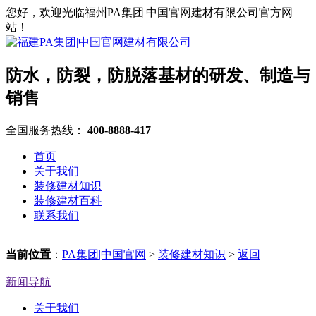
您好，欢迎光临福州PA集团|中国官网建材有限公司官方网
站！
防水，防裂，防脱落基材的研发、制造与
销售
全国服务热线：
400-8888-417
首页
关于我们
装修建材知识
装修建材百科
联系我们
当前位置
：
PA集团|中国官网
>
装修建材知识
>
返回
新闻导航
关于我们