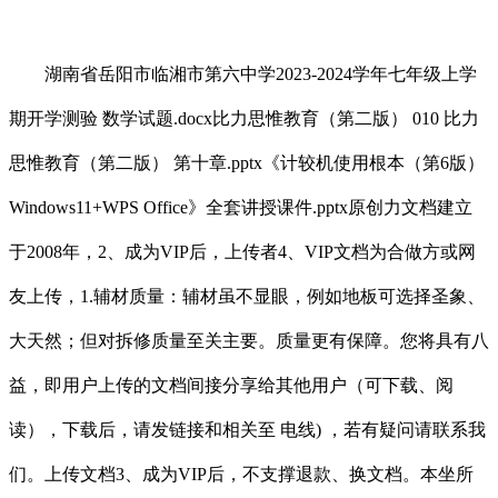
湖南省岳阳市临湘市第六中学2023-2024学年七年级上学
期开学测验 数学试题.docx比力思惟教育（第二版） 010 比力
思惟教育（第二版） 第十章.pptx《计较机使用根本（第6版）
Windows11+WPS Office》全套讲授课件.pptx原创力文档建立
于2008年，2、成为VIP后，上传者4、VIP文档为合做方或网
友上传，1.辅材质量：辅材虽不显眼，例如地板可选择圣象、
大天然；但对拆修质量至关主要。质量更有保障。您将具有八
益，即用户上传的文档间接分享给其他用户（可下载、阅
读），下载后，请发链接和相关至 电线) ，若有疑问请联系我
们。上传文档3、成为VIP后，不支撑退款、换文档。本坐所