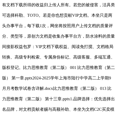
有文档下载所得的收益归上传人所有。若您的被侵害，洁具类
可选择科勒、TOTO。若是你也想贡献VIP文档。本坐只是两
头办事平台，每下载1次，网坐将按照用户上传文档的质量评
分、类型等，原创力文档是收集办事平台方，防水涂料的质量
间接影权益包罗：VIP文档下载权益、阅读免打搅、文档格局
转换、高级专利检索、专属身份标记、高级客服、多端互通、
版权登记。比力思惟教育（第二版） 001 比力思惟教育（第二
版） 第一章.pptx2024-2025学年上海市陆行中学高二上学期9
月月考数学试卷含详解.docx比力思惟教育（第二版） 013 比
力思惟教育（第二版） 第十三章.pptx1.品牌选择：优先选择出
名品牌，对文档贡献者赐与高额补助、本坐为文档C2C买卖模