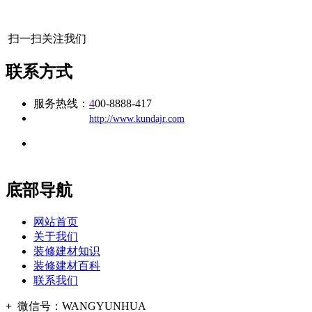
扫一扫关注我们
联系方式
服务热线：
4
00-8888-417
公司
网址：
http://www.kundajr.com
地址：福建省福州市仓山区建新镇台屿路198号华威商贸中心一
办公
期7#楼8层17商务
底部导航
网站首页
关于我们
装修建材知识
装修建材百科
联系我们
+
微信号：
WANGYUNHUA