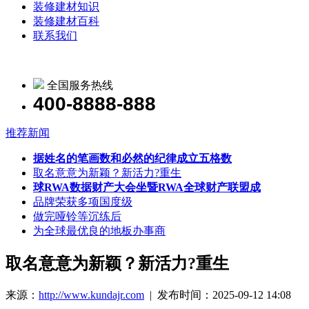
装修建材知识
装修建材百科
联系我们
全国服务热线
400-8888-888
推荐新闻
据姓名的笔画数和必然的纪律成立五格数
取名意意为新颖？新活力?重生
球RWA数据财产大会坐暨RWA全球财产联盟成
品牌荣获多项国度级
做完哑铃等沉练后
为全球最优良的地板办事商
取名意意为新颖？新活力?重生
来源：
http://www.kundajr.com
| 发布时间：2025-09-12 14:08