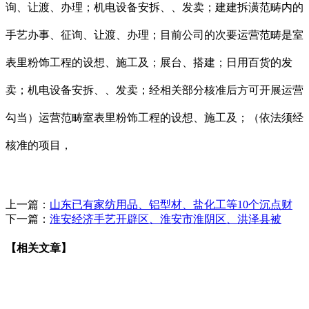
询、让渡、办理；机电设备安拆、、发卖；建建拆潢范畴内的
手艺办事、征询、让渡、办理；目前公司的次要运营范畴是室
表里粉饰工程的设想、施工及；展台、搭建；日用百货的发
卖；机电设备安拆、、发卖；经相关部分核准后方可开展运营
勾当）运营范畴室表里粉饰工程的设想、施工及；（依法须经
核准的项目，
上一篇：
山东已有家纺用品、铝型材、盐化工等10个沉点财
下一篇：
淮安经济手艺开辟区、淮安市淮阴区、洪泽县被
【相关文章】