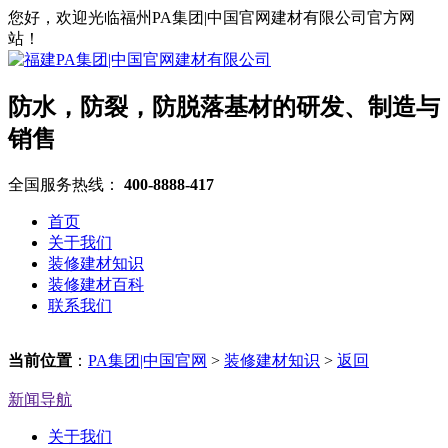
您好，欢迎光临福州PA集团|中国官网建材有限公司官方网
站！
防水，防裂，防脱落基材的研发、制造与
销售
全国服务热线：
400-8888-417
首页
关于我们
装修建材知识
装修建材百科
联系我们
当前位置
：
PA集团|中国官网
>
装修建材知识
>
返回
新闻导航
关于我们