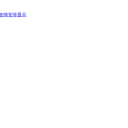
农情安排显示