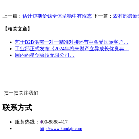
上一篇：
估计短期价钱全体呈稳中有涨态
下一篇：
农村部最新
【相关文章】
艺于B2B供需一对一精准对接环节中备受国际客户…
工业部正式发布《2024年将来财产立异成长优良典…
园内的星创禹技无限公司…
扫一扫关注我们
联系方式
服务热线：
4
00-8888-417
公司
网址：
http://www.kundajr.com