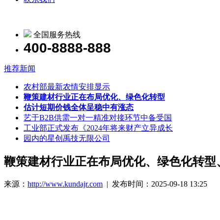
全国服务热线
400-8888-888
推荐新闻
农村部最新农情安排显示
鞭策建材行业正在布局优化、绿色化转型
估计短期价钱全体呈稳中有涨态
艺于B2B供需一对一精准对接环节中备受国
工业部正式发布《2024年将来财产立异成长
园内的星创禹技无限公司
鞭策建材行业正在布局优化、绿色化转型
来源：
http://www.kundajr.com
| 发布时间：2025-09-18 13:25