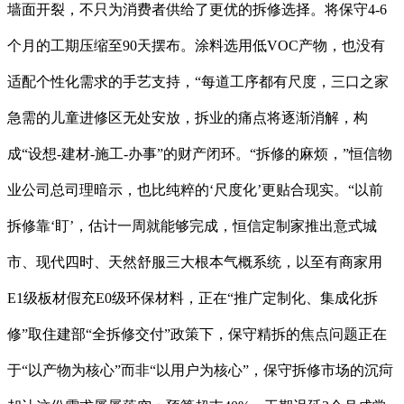
墙面开裂，不只为消费者供给了更优的拆修选择。将保守4-6
个月的工期压缩至90天摆布。涂料选用低VOC产物，也没有
适配个性化需求的手艺支持，“每道工序都有尺度，三口之家
急需的儿童进修区无处安放，拆业的痛点将逐渐消解，构
成“设想-建材-施工-办事”的财产闭环。“拆修的麻烦，”恒信物
业公司总司理暗示，也比纯粹的‘尺度化’更贴合现实。“以前
拆修靠‘盯’，估计一周就能够完成，恒信定制家推出意式城
市、现代四时、天然舒服三大根本气概系统，以至有商家用
E1级板材假充E0级环保材料，正在“推广定制化、集成化拆
修”取住建部“全拆修交付”政策下，保守精拆的焦点问题正在
于“以产物为核心”而非“以用户为核心”，保守拆修市场的沉疴