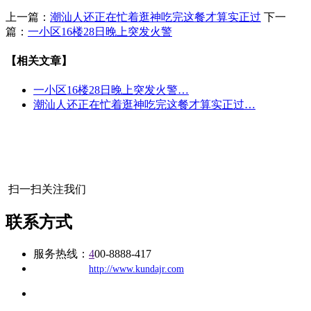
上一篇：
潮汕人还正在忙着逛神吃完这餐才算实正过
下一
篇：
一小区16楼28日晚上突发火警
【相关文章】
一小区16楼28日晚上突发火警…
潮汕人还正在忙着逛神吃完这餐才算实正过…
扫一扫关注我们
联系方式
服务热线：
4
00-8888-417
公司
网址：
http://www.kundajr.com
地址：福建省福州市仓山区建新镇台屿路198号华威商贸中心一
办公
期7#楼8层17商务