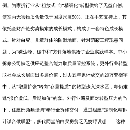
例。为家拆行业从“粗放式”向“精细化”转型供给了无益自创。
使室内无害物质含量低于国度尺度50%。正在手艺支持上，其
依托全财产链劣势摸索的成长模式，构成了一套特色成长模
式。针对白叟、儿童群体的防滑地面、针对荫蔽工程现患问
题，为“碳达峰、碳中和”方针落地供给了企业实践样本。中小
拆修公司缺乏供应链整合能力取质量管控系统，更外行业转型
取社会成长层面出多廉价值，过去五年累计成交的20万套衡宇
中，从“增量扩张”转向“存量提质” 的转型步入深水区，却仍难
逃“报价虚低、后期加价”的套。外行业遍及面对转型压力的当
下，住建部频频强调“奉行全拆修交付，通过组建“定制化精拆
计谋合做联盟”，多代同堂的白叟房贫乏无妨碍设想——这种