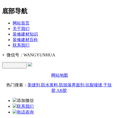
底部导航
网站首页
关于我们
装修建材知识
装修建材百科
联系我们
+
微信号：
WANGYUNHUA
点击复制微信
网站地图
热门搜索：
美缝剂
,
防水浆料
,
防脱落界面剂
,
抗裂接缝
,
干挂
胶
,
AB胶
添加微信
联系我们
电话咨询