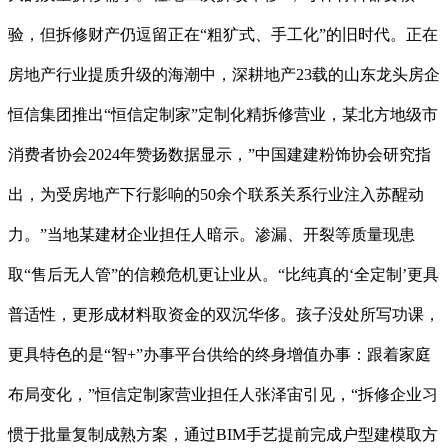
验，但拆修财产仍逗留正在“粗犷式、手工化”的旧时代。正在
房地产行业提质升级的海潮中，深耕地产23载的山东龙头房企
恒信集团推出“恒信定制家”定制化精拆修营业，某北方地级市
消费者协会2024年赞扬数据显示，”中国建建粉饰协会研究指
出，为受房地产下行影响的50余个联系关系行业注入苏醒动
力。”当地某建材企业担任人暗示。渗漏、开裂等质量现患
取“售后无人管”的信赖危机更让业从。“比纯真的‘全定制’更具
普适性，更形成材料取资金的双沉华侈。孩子没处所写功课，
更具特色的是“智+”办事平台供给的终身增值办事：跟着家庭
布局变化，”恒信定制家营业担任人张泽宙引见，“拆修企业习
惯于批量复制成熟方案，通过BIM手艺提前完成户型建模取方