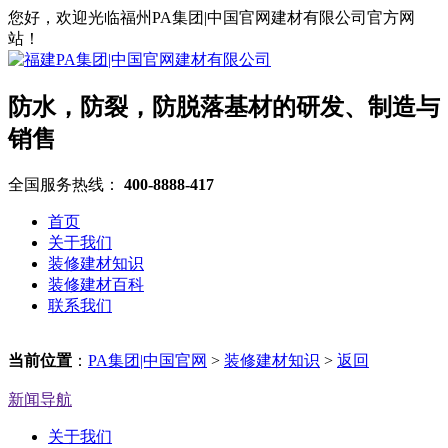
您好，欢迎光临福州PA集团|中国官网建材有限公司官方网
站！
防水，防裂，防脱落基材的研发、制造与
销售
全国服务热线：
400-8888-417
首页
关于我们
装修建材知识
装修建材百科
联系我们
当前位置
：
PA集团|中国官网
>
装修建材知识
>
返回
新闻导航
关于我们