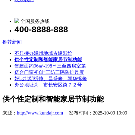
全国服务热线
400-8888-888
推荐新闻
不只接办漳州地域古建彩绘
供个性定制和智能家居节制功能
售建面约96㎡-198㎡三至四房室第
亿合门窗初创“三防三隔防护尺度
好比北朝拆修、昌盛修、朝华拆修
办公地址为：市长安区谈７２号
供个性定制和智能家居节制功能
来源：
http://www.kundajr.com
| 发布时间：2025-10-09 19:09