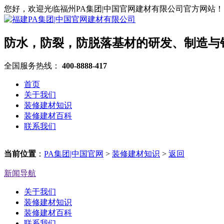
您好，欢迎光临福州PA集团|中国官网建材有限公司官方网站！
防水，防裂，防脱落基材的研发、制造与
全国服务热线：
400-8888-417
首页
关于我们
装修建材知识
装修建材百科
联系我们
当前位置
：
PA集团|中国官网
>
装修建材知识
>
返回
新闻导航
关于我们
装修建材知识
装修建材百科
联系我们