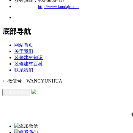
服务热线：
4
00-8888-417
公司
网址：
http://www.kundajr.com
地址：福建省福州市仓山区建新镇台屿路198号华威商贸中心一期7
底部导航
网站首页
关于我们
装修建材知识
装修建材百科
联系我们
+
微信号：
WANGYUNHUA
点击复制微信
添加微信
联系我们