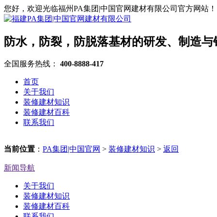
您好，欢迎光临福州PA集团|中国官网建材有限公司官方网站！
防水，防裂，防脱落基材的研发、制造与
全国服务热线：
400-8888-417
首页
关于我们
装修建材知识
装修建材百科
联系我们
当前位置
：
PA集团|中国官网
>
装修建材知识
>
返回
新闻导航
关于我们
装修建材知识
装修建材百科
联系我们