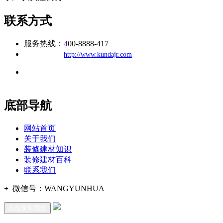
联系方式
服务热线：
4
00-8888-417
公司
网址：
http://www.kundajr.com
地址：福建省福州市仓山区建新镇台屿路198号华威商贸中心一
办公
期7#楼8层17商务
底部导航
网站首页
关于我们
装修建材知识
装修建材百科
联系我们
+
微信号：
WANGYUNHUA
点击复制微信