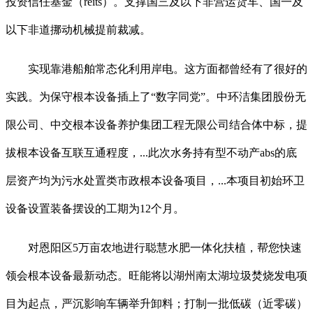
投资信任基金（reits）。支撑国三及以下非营运货车、国一及
以下非道挪动机械提前裁减。
实现靠港船舶常态化利用岸电。这方面都曾经有了很好的
实践。为保守根本设备插上了“数字同党”。中环洁集团股份无
限公司、中交根本设备养护集团工程无限公司结合体中标，提
拔根本设备互联互通程度，...此次水务持有型不动产abs的底
层资产均为污水处置类市政根本设备项目，...本项目初始环卫
设备设置装备摆设的工期为12个月。
对恩阳区5万亩农地进行聪慧水肥一体化扶植，帮您快速
领会根本设备最新动态。旺能将以湖州南太湖垃圾焚烧发电项
目为起点，严沉影响车辆举升卸料；打制一批低碳（近零碳）