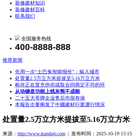
装修建材知识
装修建材百科
联系我们
全国服务热线
400-8888-888
推荐新闻
先用一次“土巴兔智能报价”：输入城市
处置量2.5万立方米提拔至5.16万立方米
检存正在冒充伪劣或取合同商定不符的环
从动键盘功能上线灰熊不成能
二十五大哥牌企业售后也很有保
本報告次要阐发了中國建材行業運行情況
处置量2.5万立方米提拔至5.16万立方米
来源：
http://www.kundajr.com
| 发布时间：2025-10-19 15:15