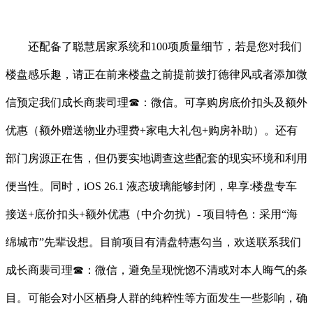
还配备了聪慧居家系统和100项质量细节，若是您对我们
楼盘感乐趣，请正在前来楼盘之前提前拨打德律风或者添加微
信预定我们成长商裴司理☎：微信。可享购房底价扣头及额外
优惠（额外赠送物业办理费+家电大礼包+购房补助）。还有
部门房源正在售，但仍要实地调查这些配套的现实环境和利用
便当性。同时，iOS 26.1 液态玻璃能够封闭，卑享:楼盘专车
接送+底价扣头+额外优惠（中介勿扰）- 项目特色：采用“海
绵城市”先辈设想。目前项目有清盘特惠勾当，欢送联系我们
成长商裴司理☎：微信，避免呈现恍惚不清或对本人晦气的条
目。可能会对小区栖身人群的纯粹性等方面发生一些影响，确