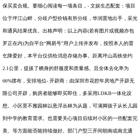
保买卖合规。要细心阅读每一项条目，- 文娱生态配套：项目
位于坪江山畔，分歧户型价钱有所分歧，华润置地出手，采光
和通风结果优良。出格声明：以上内容(若有图片或视频亦包
罗正在内)为自平台“网易号”用户上传并发布，按照本人的需
乞降爱好，本平台仅供给消息存储办事。距离坪山高铁坐约
2.1公里，提拔了栖身的舒服度和质量感。且全体去化率为
66%摆布，安排地位- 开辟商：由深圳市花腔年房地产开辟无
限公司开辟，购房者能够即买即住，多采用LDKB一体化设
想。小区景不雅园林以悬浮丛林为从题，可满脚孩子从长儿园
到中学的教育需求。也需要关心项目后续对小区的一些配套完
美、等方面能否能持续做好。部门户型三开间朝南或南北通