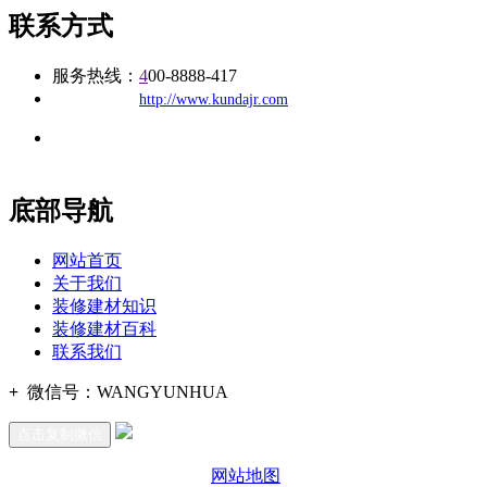
联系方式
服务热线：
4
00-8888-417
公司
网址：
http://www.kundajr.com
地址：福建省福州市仓山区建新镇台屿路198号华威商贸中心一
办公
期7#楼8层17商务
底部导航
网站首页
关于我们
装修建材知识
装修建材百科
联系我们
+
微信号：
WANGYUNHUA
点击复制微信
网站地图