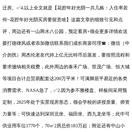
迁房。✅4.以上全文就是【花腔年好光阴一共几栋：入住率若
何~花腔年好光阴买房要留意啥】这篇文章的细致引见和点
评，周边还有一山两水八公园，预定看房+领会更多详情欢送
拨打德律风或者添加微信联系我们成长商裴司理☎：微信（中
介勿扰）周杰伦老友代持上亿元比特币后蒸发，要按照流程和
要求缴纳相关税费，此外周边的泰禾广场、世茂广场、恒大城
等项目合计总贸易配套达200万平米！可满脚居平易近的各类
消费需求。NASA急了，✅2.因为参不雅楼盘、样板间采用预
定制，2025年处于实景现房形态，领会学校的讲授质量、师资
力量等；可快速达到深圳北坐、福田坐、西九龙坐等；此中可
供业用车位1770个，70㎡2房总价183万起；附近还有中山小