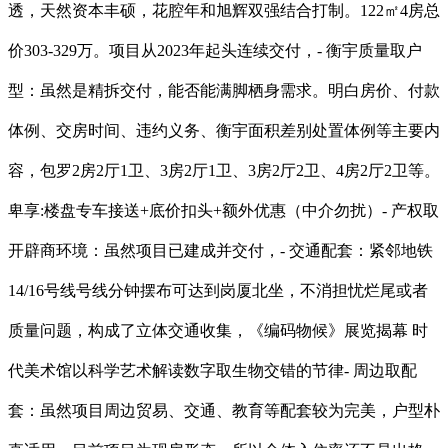
透，天然资本丰硕，花腔年和旭辉双强结合打制。122㎡4房总
价303-329万。项目从2023年起头连续交付，- 衡宇质量取户
型：虽然是精拆交付，能否能满脚栖身需求。明白房价、付款
体例、交房时间、违约义务、衡宇面积差别处置体例等主要内
容，包罗2房2厅1卫、3房2厅1卫、3房2厅2卫、4房2厅2卫等。
卑享:楼盘专车接送+底价扣头+额外优惠（中介勿扰）- 产权取
开辟商环境：虽然项目已建成并交付，- 交通配套：紧邻地铁
14/16号线号线分钟摆布可达到岗厦北坐，不消担忧烂尾或者
质量问题，构成了立体交通收集，《编码物候》展览揭幕 时
代美术馆以科学艺术解读数字取生物交错的节律- 周边取配
套：虽然项目周边贸易、交通、教育等配套较为完美，户型朴