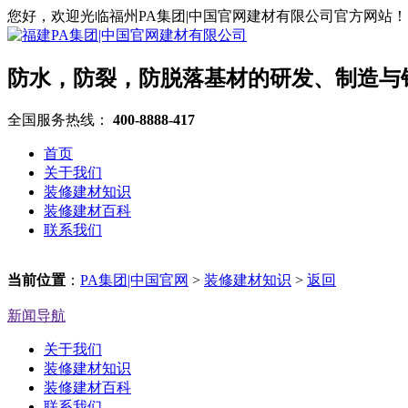
您好，欢迎光临福州PA集团|中国官网建材有限公司官方网站！
防水，防裂，防脱落基材的研发、制造与
全国服务热线：
400-8888-417
首页
关于我们
装修建材知识
装修建材百科
联系我们
当前位置
：
PA集团|中国官网
>
装修建材知识
>
返回
新闻导航
关于我们
装修建材知识
装修建材百科
联系我们