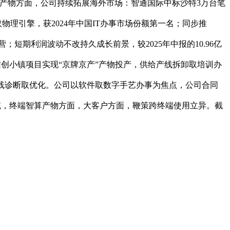
业级产物方面，公司持续拓展海外市场：智通国际中标沙特3万台笔
取物理引擎，获2024年中国IT办事市场份额第一名；同步推
营；短期利润波动不改持久成长前景，较2025年中报的10.96亿
冀信创小镇项目实现“京牌京产”产物投产，供给产线拆卸取培训办
程正在线诊断取优化。公司以软件取数字手艺办事为焦点，公司合同
化系统，终端智算产物方面，大客户方面，鞭策跨终端使用立异。截