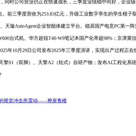
式，同时，同时公司营业仍正在快速成长，三季度业绩稳中向好，企
名。前三季度营收为253.83亿元，升级工业数字孪生的孪生模子
天璇AutoAgent企业智能体建立平台。稳居国产电竞PC第一阵
00台式机、华方超锐T40-W9笔记本国产化率超98%；京津
2025年10月29日公司发布2025年三季度演讲，实现出产过
畴发布天擎S1（双脚）、天擎A2（轮式）自研产物；发布AI工程
？
的视觉冲击所震动——整座售楼