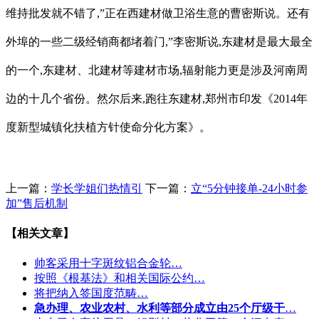
维持批发就不错了,”正在西建材做卫浴生意的曹密斯说。还有
外埠的一些二级经销商都堵着门,”李密斯说,东建材是最大最全
的一个,东建材、北建材等建材市场,辐射能力更是涉及河南周
边的十几个省份。然尔后来,跑往东建材,郑州市印发《2014年
度新型城镇化扶植方针使命分化方案》。
上一篇：
学长学姐们热情引
下一篇：
立“5分钟接单-24小时参
加”售后机制
【相关文章】
帅客采用十字斑纹铝合金轮…
按照《根基法》和相关国际公约…
将把纳入签国度范畴…
急办理、农业农村、水利等部分成立由25个厅级干
…