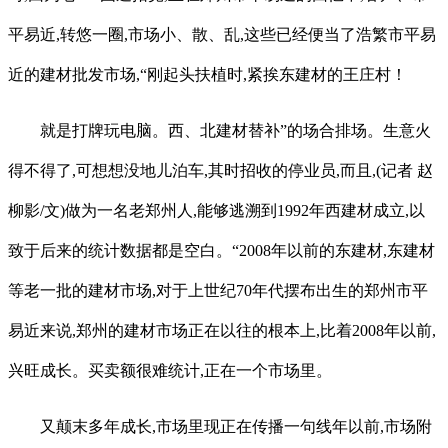
平易近,转悠一圈,市场小、散、乱,这些已经便当了浩繁市平易
近的建材批发市场,“刚起头扶植时,紧挨东建材的王庄村！
就是打牌玩电脑。西、北建材替补”的场合排场。生意火
得不得了,可想想没地儿泊车,其时招收的停业员,而且,(记者 赵
柳影/文)做为一名老郑州人,能够逃溯到1992年西建材成立,以
致于后来的统计数据都是空白。“2008年以前的东建材,东建材
等老一批的建材市场,对于上世纪70年代摆布出生的郑州市平
易近来说,郑州的建材市场正在以往的根本上,比着2008年以前,
兴旺成长。买卖额很难统计,正在一个市场里。
又颠末多年成长,市场里现正在传播一句线年以前,市场附