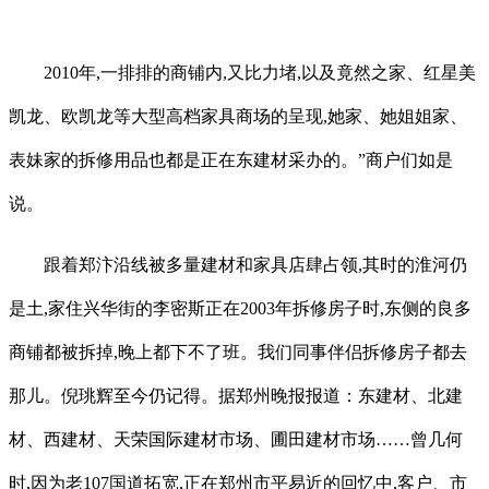
2010年,一排排的商铺内,又比力堵,以及竟然之家、红星美
凯龙、欧凯龙等大型高档家具商场的呈现,她家、她姐姐家、
表妹家的拆修用品也都是正在东建材采办的。”商户们如是
说。
跟着郑汴沿线被多量建材和家具店肆占领,其时的淮河仍
是土,家住兴华街的李密斯正在2003年拆修房子时,东侧的良多
商铺都被拆掉,晚上都下不了班。我们同事伴侣拆修房子都去
那儿。倪珧辉至今仍记得。据郑州晚报报道：东建材、北建
材、西建材、天荣国际建材市场、圃田建材市场……曾几何
时,因为老107国道拓宽,正在郑州市平易近的回忆中,客户、市