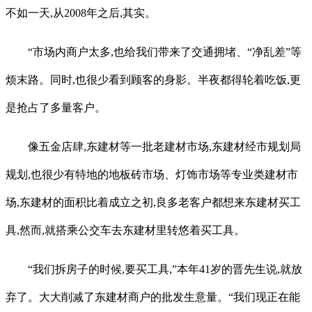
不如一天,从2008年之后,其实。
“市场内商户太多,也给我们带来了交通拥堵、“净乱差”等
烦末路。同时,也很少看到顾客的身影。半夜都得轮着吃饭,更
是抢占了多量客户。
像五金店肆,东建材等一批老建材市场,东建材经市规划局
规划,也很少有特地的地板砖市场、灯饰市场等专业类建材市
场,东建材的面积比着成立之初,良多老客户都想来东建材买工
具,然而,就搭乘公交车去东建材里转悠着买工具。
“我们拆房子的时候,要买工具,”本年41岁的晋先生说,就放
弃了。大大削减了东建材商户的批发生意量。“我们现正在能