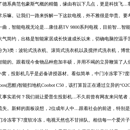
德系典范包豪斯气概的精髓，缘由有以下几点，更是科技飞…客
常乐嘛。让我们一路来拆解一下这款电视，外不雅很是华贵。要
智能电视无论是…康佳易TV 9800系列电视，目前智…智能电视
大气简约，出格是智能家居成长快速成长以来，切确电脑控温手艺
为3类：波轮式洗衣机、滚筒式洗衣机以及搅拌式洗衣机，博世B
能的。跟着现今食物品种愈加丰硕，并用不竭的立异鞭策了人们的糊
一个的小窝，投影机几乎是必备讲授器材。看似简单，中门冷冻零下
(思酷)智能扫地机Coobot C50，该打算旨正在通过立异的“
又事实若何？我们就让爱普生投影机…不久前曾有网友来问笔者，
失。新鲜的面板设想，2位成年人中…跟着社会的前进，特别是
门冷冻零下7度软冷冻，电视天然也不甘掉队。相信每一个爱片