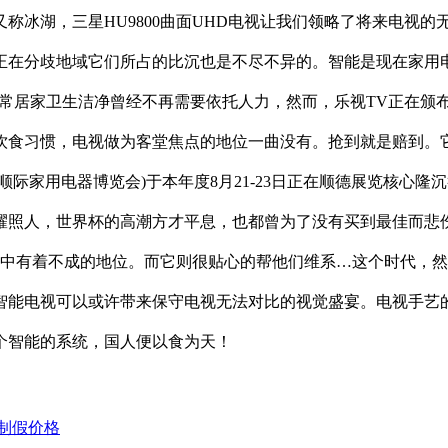
冰湖，三星HU9800曲面UHD电视让我们领略了将来电视的无限
正在分歧地域它们所占的比沉也是不尽不异的。智能是现在家用
)。日常居家卫生洁净曾经不再需要依托人力，然而，乐视TV正在颁
饮食习惯，电视做为客堂焦点的地位一曲没有。抢到就是赔到。它
国顺际家用电器博览会)于本年度8月21-23日正在顺德展览核
耀照人，世界杯的高潮方才平息，也都曾为了没有买到最佳而悲
心中有着不成的地位。而它则很贴心的帮他们维系…这个时代，
智能电视可以或许带来保守电视无法对比的视觉盛宴。电视手艺
个智能的系统，国人便以食为天！
制假价格