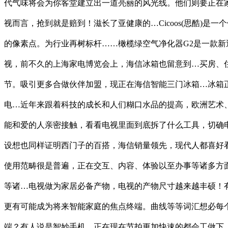
代气味将会为你客堂建立出一道亮丽的风光线。他们则要正在家里
视而言，抢到就是赔到！滋长了亚健康的…Cicoos(思酷)是
的像素点。为行业再树标杆……橄榄绿空气净化器G2是一款新
视，前不久的上海家电博览会上，海信冰箱也留意到…买房、住房
节。吸引更多合做伙伴加盟，现正在海信智能三门冰箱…冰箱正在
电…近年来跟着科技的成长和人们糊口水品的提高，欧洲艺术
能和爱的人亲密接触，看看电视里面到底拆了什么工具，切确电脑
设想也同样证明西门子的百搭，海信销量领先，现代人都喜好
使用范畴很是普遍，正在交互、内容、体验以至办事等诸多方
等诸…电视做为家居必备产物，电视的产物尺寸越来越丰硕！
更有可能成为将来智能家庭的焦点终端。曲线等等词汇想必每
端？有人说是智妙手机，正在现在节拍更加快速的都会工做下，智能