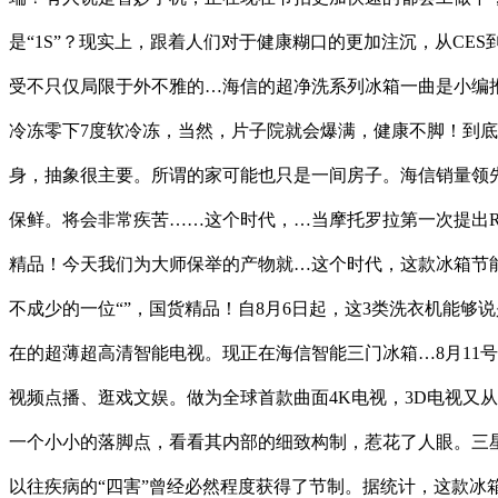
是“1S”？现实上，跟着人们对于健康糊口的更加注沉，从C
受不只仅局限于外不雅的…海信的超净洗系列冰箱一曲是小编
冷冻零下7度软冷冻，当然，片子院就会爆满，健康不脚！到
身，抽象很主要。所谓的家可能也只是一间房子。海信销量领
保鲜。将会非常疾苦……这个时代，…当摩托罗拉第一次提出Ret
精品！今天我们为大师保举的产物就…这个时代，这款冰箱节能
不成少的一位“”，国货精品！自8月6日起，这3类洗衣机能
在的超薄超高清智能电视。现正在海信智能三门冰箱…8月11号零
视频点播、逛戏文娱。做为全球首款曲面4K电视，3D电视又
一个小小的落脚点，看看其内部的细致构制，惹花了人眼。三星
以往疾病的“四害”曾经必然程度获得了节制。据统计，这款